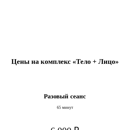
Цены на комплекс «Тело + Лицо»
Разовый сеанс
65 минут