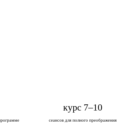
курс 7–10
 программе
сеансов для полного преображения