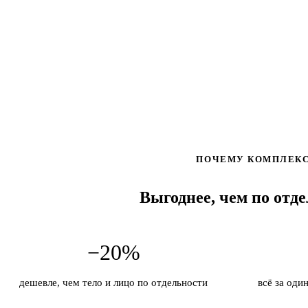
ПОЧЕМУ КОМПЛЕК
Выгоднее, чем по отд
−20%
дешевле, чем тело и лицо по отдельности
всё за оди