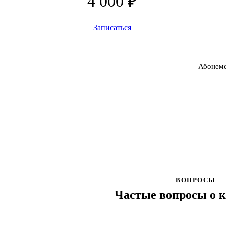
4 000 ₽
Записаться
Абонеме
ВОПРОСЫ
Частые вопросы о 