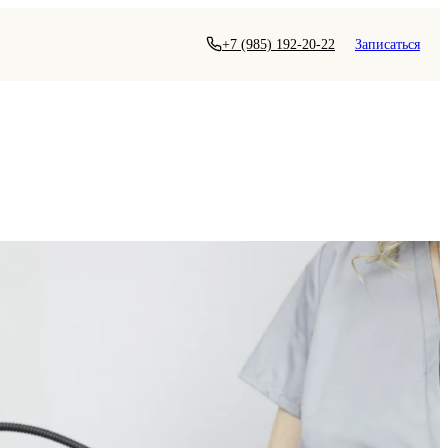
+7 (985) 192-20-22
Записаться