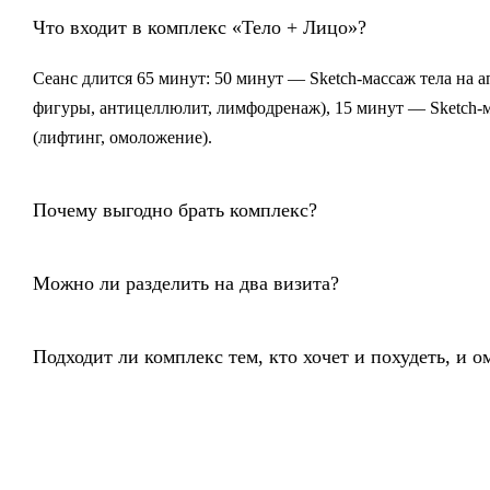
Что входит в комплекс «Тело + Лицо»?
Сеанс длится 65 минут: 50 минут — Sketch-массаж тела на а
фигуры, антицеллюлит, лимфодренаж), 15 минут — Sketch-м
(лифтинг, омоложение).
Почему выгодно брать комплекс?
Можно ли разделить на два визита?
Подходит ли комплекс тем, кто хочет и похудеть, и 