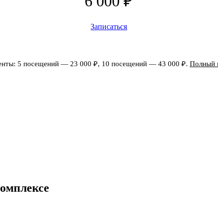
6 000 ₽
Записаться
нты: 5 посещений — 23 000 ₽, 10 посещений — 43 000 ₽.
Полный 
комплексе