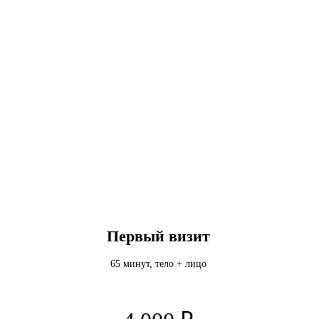
ПРОБНЫЙ
Первый визит
65 минут, тело + лицо